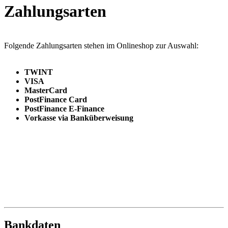
Zahlungsarten
Folgende Zahlungsarten stehen im Onlineshop zur Auswahl:
TWINT
VISA
MasterCard
PostFinance Card
PostFinance E-Finance
Vorkasse via Banküberweisung
Bankdaten