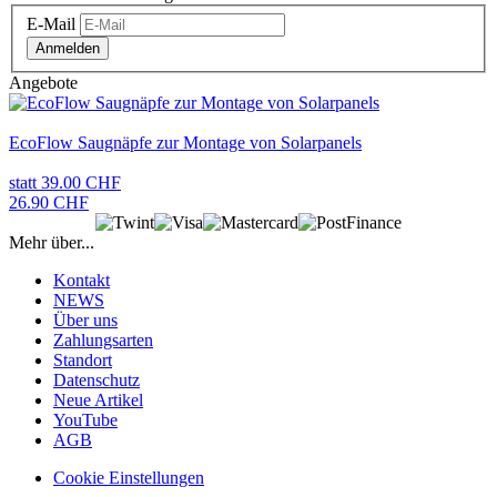
E-Mail
Anmelden
Angebote
EcoFlow Saugnäpfe zur Montage von Solarpanels
statt 39.00 CHF
26.90 CHF
Mehr über...
Kontakt
NEWS
Über uns
Zahlungsarten
Standort
Datenschutz
Neue Artikel
YouTube
AGB
Cookie Einstellungen