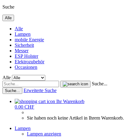
Suche
Alle
Alle
Lampen
mobile Energie
Sicherheit
Messer
ESP Holster
Elektrozubehör
Occasionen
Alle
Suche...
Erweiterte Suche
Suche...
Ihr Warenkorb
0.00 CHF
Sie haben noch keine Artikel in Ihrem Warenkorb.
Lampen
Lampen anzeigen