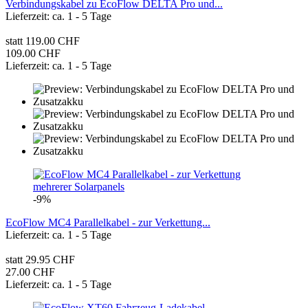
Verbindungskabel zu EcoFlow DELTA Pro und...
Lieferzeit: ca. 1 - 5 Tage
statt 119.00 CHF
109.00 CHF
Lieferzeit: ca. 1 - 5 Tage
-9%
EcoFlow MC4 Parallelkabel - zur Verkettung...
Lieferzeit: ca. 1 - 5 Tage
statt 29.95 CHF
27.00 CHF
Lieferzeit: ca. 1 - 5 Tage