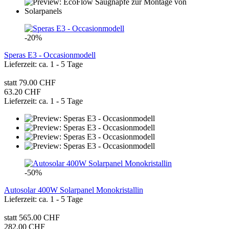
-20%
Speras E3 - Occasionmodell
Lieferzeit: ca. 1 - 5 Tage
statt 79.00 CHF
63.20 CHF
Lieferzeit: ca. 1 - 5 Tage
-50%
Autosolar 400W Solarpanel Monokristallin
Lieferzeit: ca. 1 - 5 Tage
statt 565.00 CHF
282.00 CHF