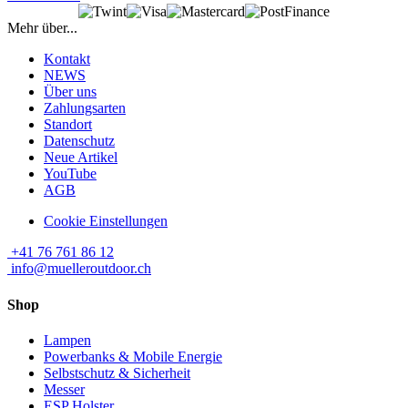
Mehr über...
Kontakt
NEWS
Über uns
Zahlungsarten
Standort
Datenschutz
Neue Artikel
YouTube
AGB
Cookie Einstellungen
+41 76 761 86 12
info@muelleroutdoor.ch
Shop
Lampen
Powerbanks & Mobile Energie
Selbstschutz & Sicherheit
Messer
ESP Holster