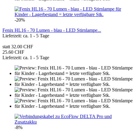
-20%
Fenix HL16 - 70 Lumen - blau - LED Stirnlampe...
Lieferzeit: ca. 1 - 5 Tage
statt 32.00 CHF
25.60 CHF
Lieferzeit: ca. 1 - 5 Tage
-8%