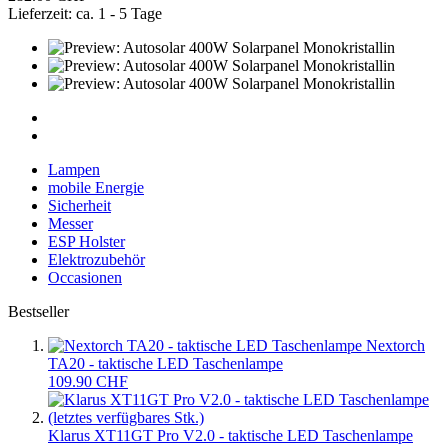
Lieferzeit: ca. 1 - 5 Tage
Lampen
mobile Energie
Sicherheit
Messer
ESP Holster
Elektrozubehör
Occasionen
Bestseller
Nextorch
TA20 - taktische LED Taschenlampe
109.90 CHF
Klarus XT11GT Pro V2.0 - taktische LED Taschenlampe