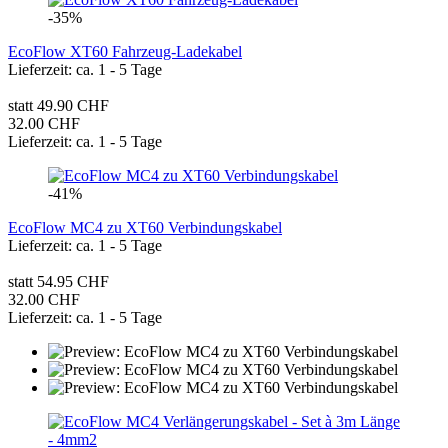
-35%
EcoFlow XT60 Fahrzeug-Ladekabel
Lieferzeit: ca. 1 - 5 Tage
statt 49.90 CHF
32.00 CHF
Lieferzeit: ca. 1 - 5 Tage
-41%
EcoFlow MC4 zu XT60 Verbindungskabel
Lieferzeit: ca. 1 - 5 Tage
statt 54.95 CHF
32.00 CHF
Lieferzeit: ca. 1 - 5 Tage