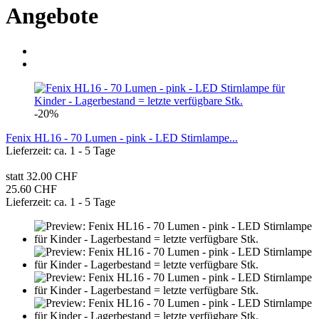
Angebote
-20%
Fenix HL16 - 70 Lumen - pink - LED Stirnlampe...
Lieferzeit: ca. 1 - 5 Tage
statt 32.00 CHF
25.60 CHF
Lieferzeit: ca. 1 - 5 Tage