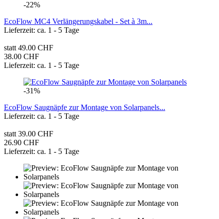
-22%
EcoFlow MC4 Verlängerungskabel - Set à 3m...
Lieferzeit: ca. 1 - 5 Tage
statt 49.00 CHF
38.00 CHF
Lieferzeit: ca. 1 - 5 Tage
-31%
EcoFlow Saugnäpfe zur Montage von Solarpanels...
Lieferzeit: ca. 1 - 5 Tage
statt 39.00 CHF
26.90 CHF
Lieferzeit: ca. 1 - 5 Tage