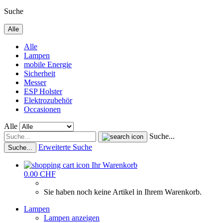
Suche
Alle
Alle
Lampen
mobile Energie
Sicherheit
Messer
ESP Holster
Elektrozubehör
Occasionen
Alle
Suche...
Erweiterte Suche
Suche...
Ihr Warenkorb
0.00 CHF
Sie haben noch keine Artikel in Ihrem Warenkorb.
Lampen
Lampen anzeigen