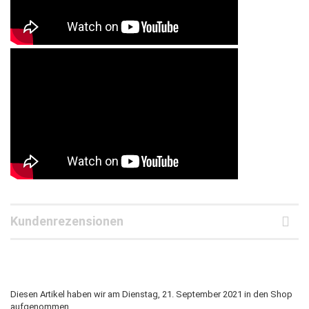
Kundenrezensionen
Diesen Artikel haben wir am Dienstag, 21. September 2021 in den Shop
aufgenommen.