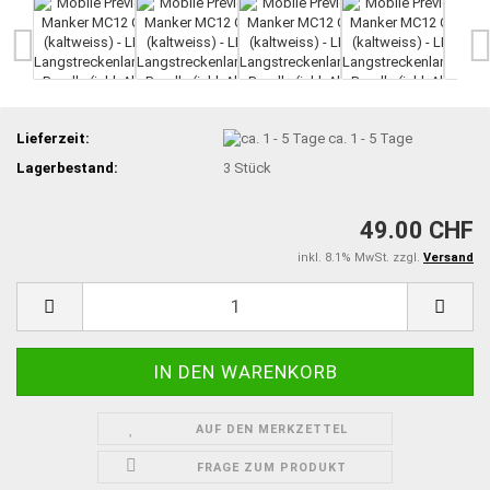
Lieferzeit:
ca. 1 - 5 Tage
Lagerbestand:
3
Stück
49.00 CHF
inkl. 8.1% MwSt. zzgl.
Versand
AUF DEN MERKZETTEL
FRAGE ZUM PRODUKT