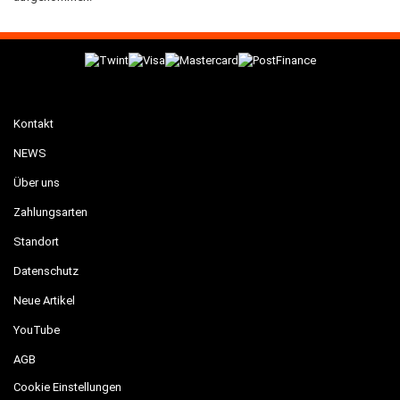
Kontakt
NEWS
Über uns
Zahlungsarten
Standort
Datenschutz
Neue Artikel
YouTube
AGB
Cookie Einstellungen