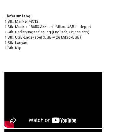
Lieferumfang
:
1 Stk. Manker MC12
1 Stk. Manker 18650-Akku mit Mikro-USB-Ladeport
1 Stk. Bedienungsanleitung (Englisch, Chinesisch)
1 Stk. USB-Ladekabel (USB-A zu Mikro-USB)
1 Stk. Lanyard
1 Stk. Klip