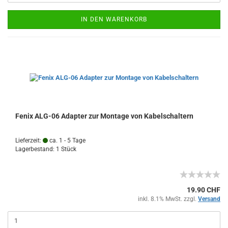
IN DEN WARENKORB
Fenix ALG-06 Adapter zur Montage von Kabelschaltern
Lieferzeit:
ca. 1 - 5 Tage
Lagerbestand: 1 Stück
19.90 CHF
inkl. 8.1% MwSt. zzgl.
Versand