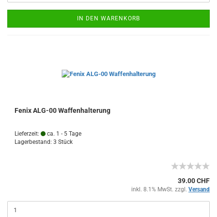
IN DEN WARENKORB
Fenix ALG-00 Waffenhalterung
Lieferzeit:
ca. 1 - 5 Tage
Lagerbestand: 3 Stück
39.00 CHF
inkl. 8.1% MwSt. zzgl.
Versand