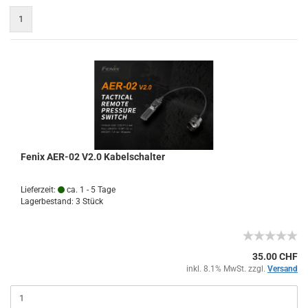
1
Fenix AER-02 V2.0 Kabelschalter
Lieferzeit:
ca. 1 - 5 Tage
Lagerbestand: 3 Stück
35.00 CHF
inkl. 8.1% MwSt. zzgl.
Versand