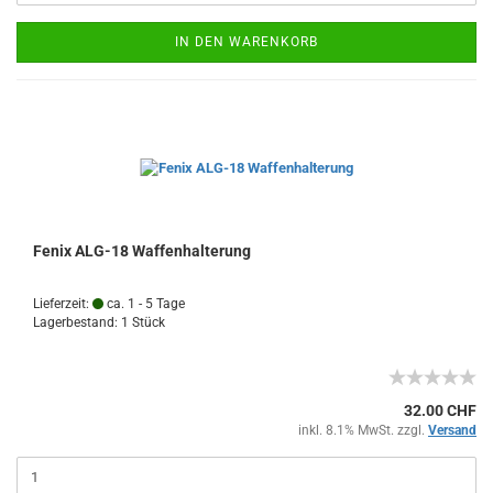
IN DEN WARENKORB
Fenix ALG-18 Waffenhalterung
Lieferzeit:
ca. 1 - 5 Tage
Lagerbestand: 1 Stück
32.00 CHF
inkl. 8.1% MwSt. zzgl.
Versand