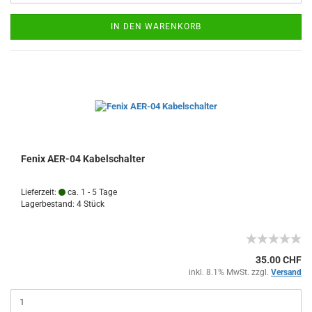
IN DEN WARENKORB
Fenix AER-04 Kabelschalter
Lieferzeit:
ca. 1 - 5 Tage
Lagerbestand: 4 Stück
35.00 CHF
inkl. 8.1% MwSt. zzgl.
Versand