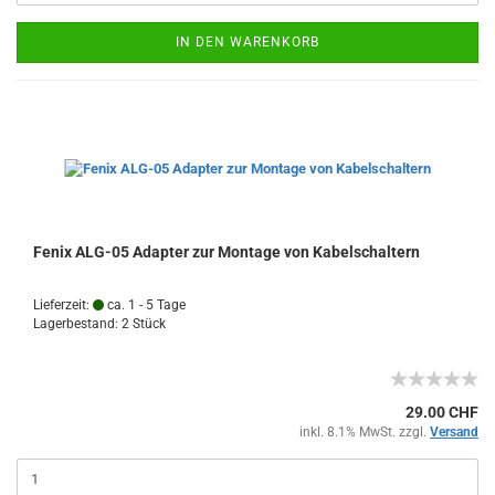
IN DEN WARENKORB
Fenix ALG-05 Adapter zur Montage von Kabelschaltern
Lieferzeit:
ca. 1 - 5 Tage
Lagerbestand: 2 Stück
29.00 CHF
inkl. 8.1% MwSt. zzgl.
Versand