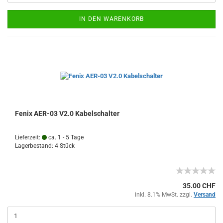
IN DEN WARENKORB
Fenix AER-03 V2.0 Kabelschalter
Lieferzeit:
ca. 1 - 5 Tage
Lagerbestand: 4 Stück
35.00 CHF
inkl. 8.1% MwSt. zzgl.
Versand