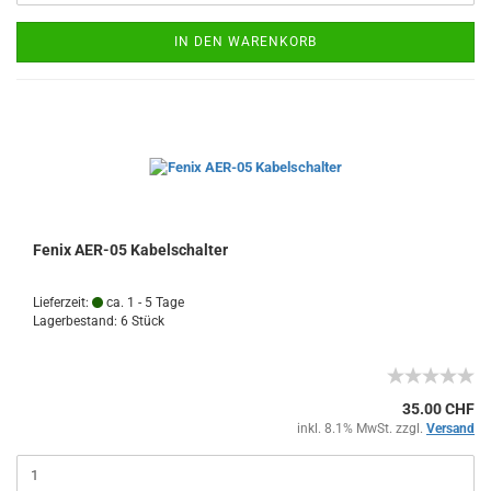
IN DEN WARENKORB
Fenix AER-05 Kabelschalter
Lieferzeit:
ca. 1 - 5 Tage
Lagerbestand: 6 Stück
35.00 CHF
inkl. 8.1% MwSt. zzgl.
Versand