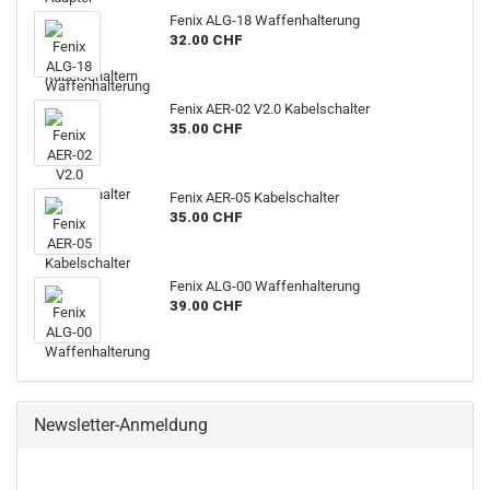
Fenix ALG-18 Waffenhalterung
32.00 CHF
Fenix AER-02 V2.0 Kabelschalter
35.00 CHF
Fenix AER-05 Kabelschalter
35.00 CHF
Fenix ALG-00 Waffenhalterung
39.00 CHF
Newsletter-Anmeldung